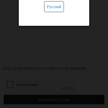
Русский
Ваш отзыв появится на сайте после проверки.
ДОБАВИТЬ ОТЗЫВ