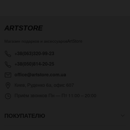
ARTSTORE
Магазин подарков и аксессуаров
ArtStore
+38(063)320-99-23
+38(050)814-20-25
office@artstore.com.ua
Киев
,
Руденко 6а, офис 607
Приём звонков
Пн — Пт 11:00 – 20:00
ПОКУПАТЕЛЮ