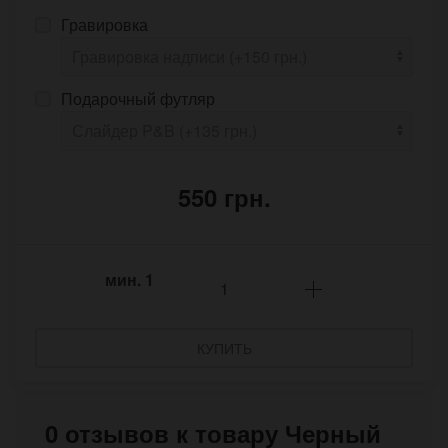
Гравировка
Подарочный футляр
550 грн.
мин.
1
КУПИТЬ
0 отзывов к товару Черный