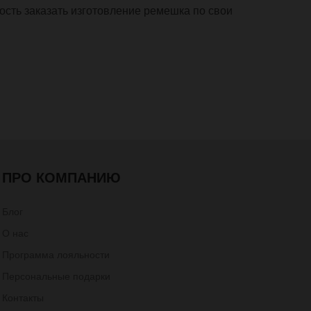
ость заказать изготовление ремешка по свои
ПРО КОМПАНИЮ
Блог
О нас
Программа лояльности
Персональные подарки
Контакты