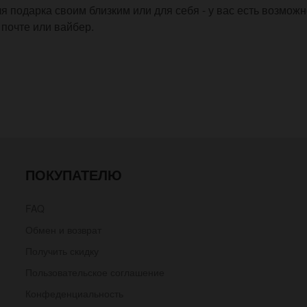
 подарка своим близким или для себя - у вас есть возможн
 почте или вайбер.
ПОКУПАТЕЛЮ
FAQ
Обмен и возврат
Получить скидку
Пользовательское соглашение
Конфеденциальность