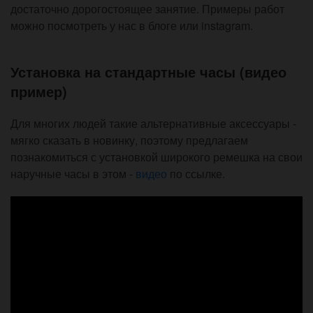
достаточно дорогостоящее занятие. Примеры работ
можно посмотреть у нас в блоге или instagram.
Установка на стандартные часы (видео
пример)
Для многих людей такие альтернативные аксессуары -
мягко сказать в новинку, поэтому предлагаем
познакомиться с установкой широкого ремешка на свои
наручные часы в этом -
видео
по ссылке.