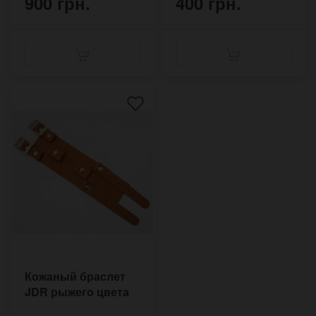
900 грн.
400 грн.
Кожаный браслет
JDR рыжего цвета