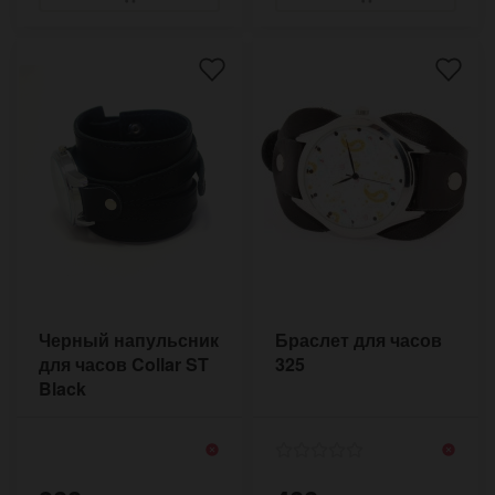
Черный напульсник
Браслет для часов
для часов Collar ST
325
Black