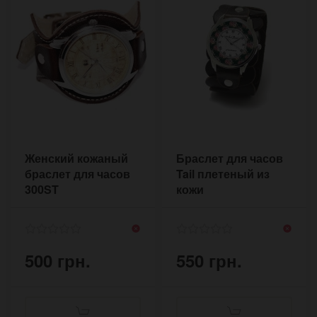
Женский кожаный
Браслет для часов
браслет для часов
Tail плетеный из
300ST
кожи
500 грн.
550 грн.