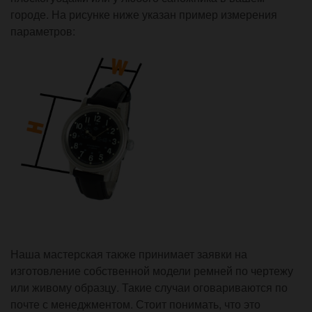
городе. На рисунке ниже указан пример измерения
параметров:
Наша мастерская также принимает заявки на
изготовление собственной модели ремней по чертежу
или живому образцу. Такие случаи оговариваются по
почте с менеджментом. Стоит понимать, что это