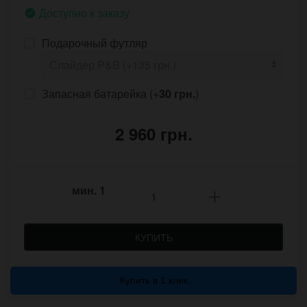
Доступно к заказу
Подарочный футляр
Запасная батарейка (+
30 грн.
)
2 960 грн.
мин.
1
КУПИТЬ
Купить в 1 клик