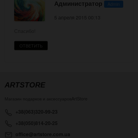
Администратор
Admin
5 апреля 2015 00:13
Спасибо!
ОТВЕТИТЬ
ARTSTORE
Магазин подарков и аксессуаров
ArtStore
+38(063)320-99-23
+38(050)814-20-25
office@artstore.com.ua