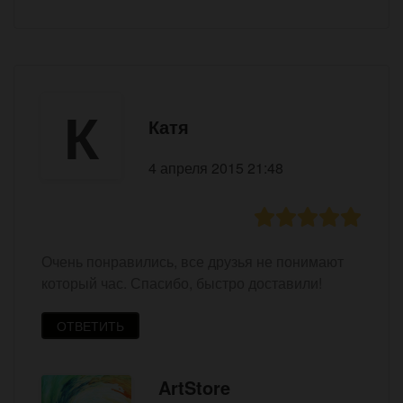
К
Катя
4 апреля 2015 21:48
Очень понравились, все друзья не понимают
который час. Спасибо, быстро доставили!
ОТВЕТИТЬ
ArtStore