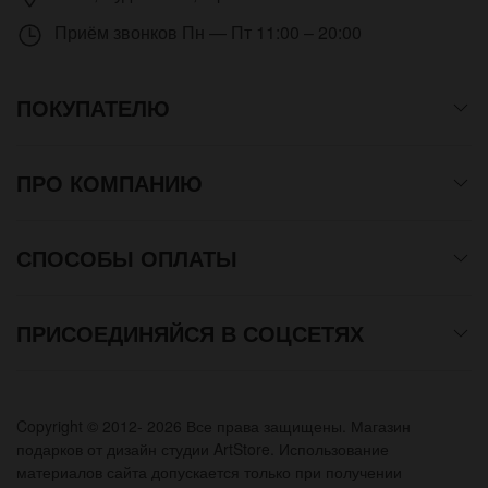
Приём звонков
Пн — Пт 11:00 – 20:00
ПОКУПАТЕЛЮ
ПРО КОМПАНИЮ
СПОСОБЫ ОПЛАТЫ
ПРИСОЕДИНЯЙСЯ В СОЦСЕТЯХ
Copyright © 2012- 2026 Все права защищены. Магазин
подарков от дизайн студии ArtStore. Использование
материалов сайта допускается только при получении