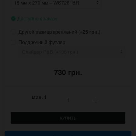
Доступно к заказу
Другой размер креплений (+
25 грн.
)
Подарочный футляр
730 грн.
мин.
1
КУПИТЬ