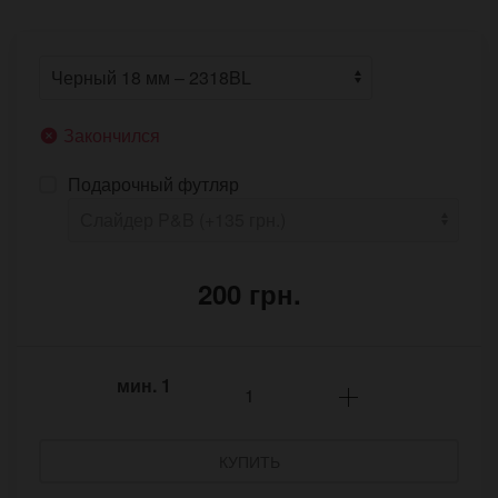
Закончился
Подарочный футляр
200 грн.
мин.
1
КУПИТЬ