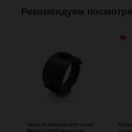
Рекомендуем посмотр
Черный ремешок для часов
Прош
Model D 20/22 мм из трёх
часов