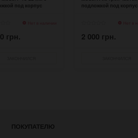
жкой под корпус
подложкой под корпус
Нет в наличии
Нет в 
0 грн.
2 000 грн.
ЗАКОНЧИЛСЯ
ЗАКОНЧИЛСЯ
ПОКУПАТЕЛЮ