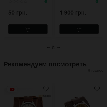
50 грн.
1 900 грн.
←
→
Рекомендуем посмотреть
8 товаров