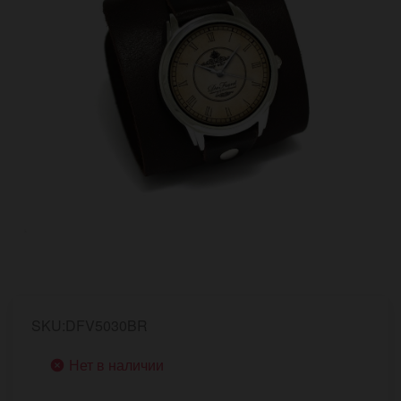
SKU:DFV5030BR
Нет в наличии