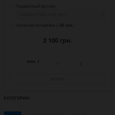
Подарочный футляр
Запасная батарейка (+
30 грн.
)
2 100 грн.
мин.
1
КУПИТЬ
КАТЕГОРИИ: