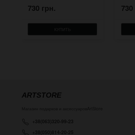
730 грн.
730
КУПИТЬ
ARTSTORE
Магазин подарков и аксессуаров
ArtStore
+38(063)320-99-23
+38(050)814-20-25