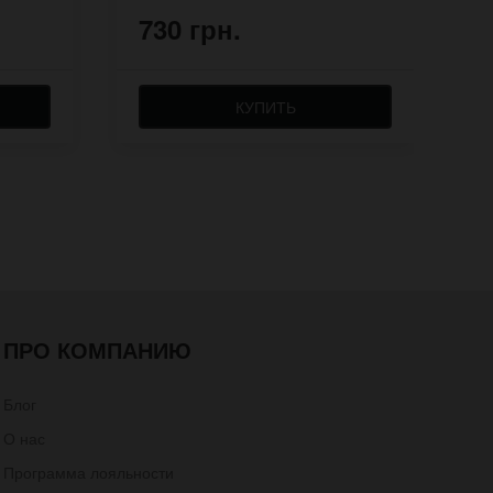
730 грн.
7
КУПИТЬ
ПРО КОМПАНИЮ
Блог
О нас
Программа лояльности