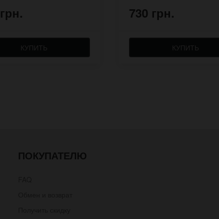
 грн.
730 грн.
КУПИТЬ
КУПИТЬ
ПОКУПАТЕЛЮ
FAQ
Обмен и возврат
Получить скидку