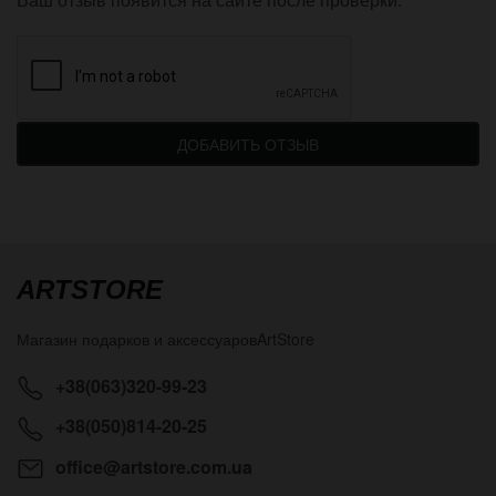
ДОБАВИТЬ ОТЗЫВ
ARTSTORE
Магазин подарков и аксессуаров
ArtStore
+38(063)320-99-23
+38(050)814-20-25
office@artstore.com.ua