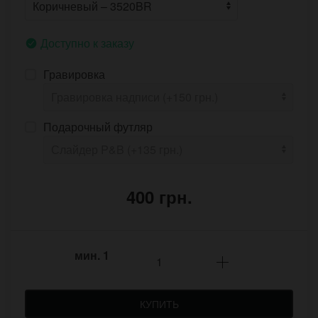
Доступно к заказу
Гравировка
Подарочный футляр
400 грн.
мин.
1
КУПИТЬ