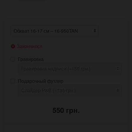
Закончился
Гравировка
Подарочный футляр
550 грн.