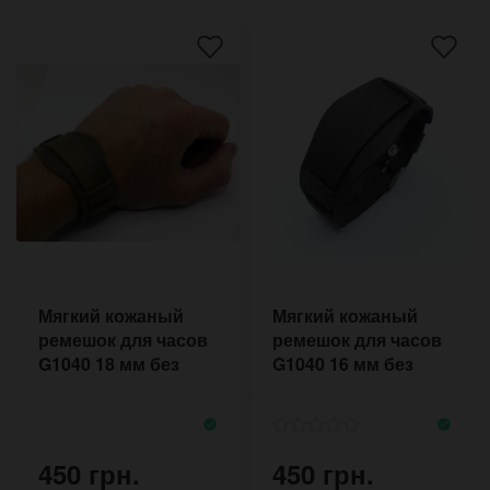
Мягкий кожаный
Мягкий кожаный
ремешок для часов
ремешок для часов
G1040 18 мм без
G1040 16 мм без
прошивки
прошивки
450 грн.
450 грн.