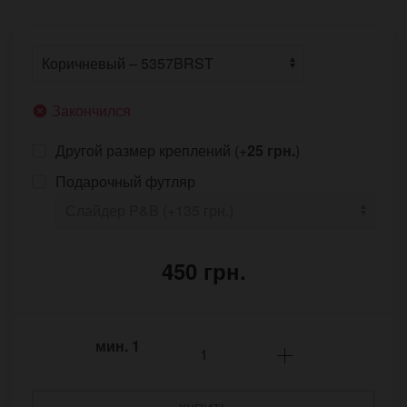
Закончился
Другой размер креплений (+
25 грн.
)
Подарочный футляр
450 грн.
мин.
1